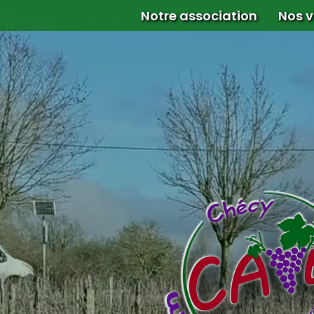
Notre association
Nos v