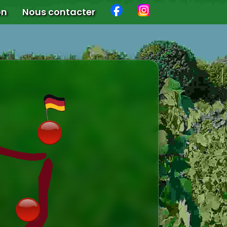
on
Nous contacter